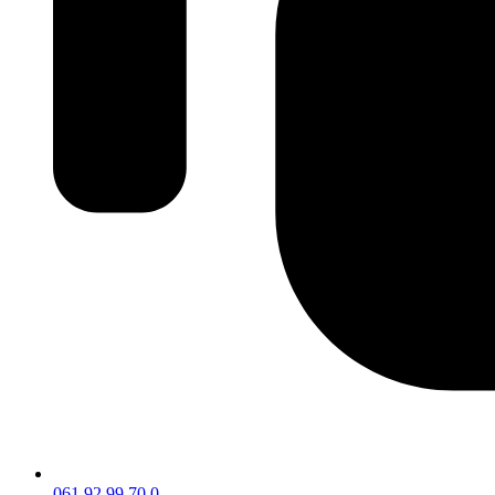
061 92 99 70 0