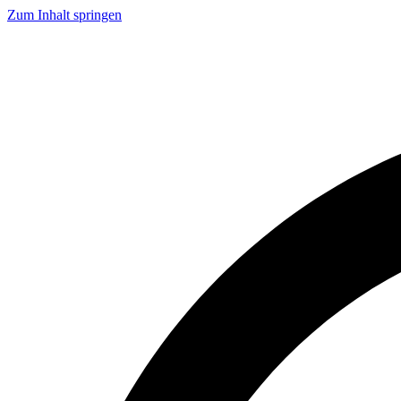
Zum Inhalt springen