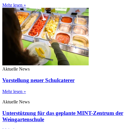
Mehr lesen »
Aktuelle News
Vorstellung neuer Schulcaterer
Mehr lesen »
Aktuelle News
Unterstützung für das geplante MINT-Zentrum der
Weingartenschule