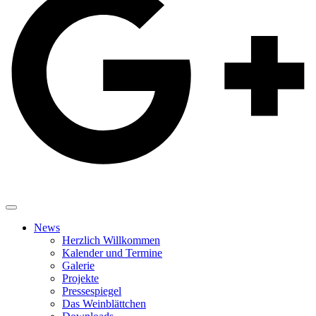
News
Herzlich Willkommen
Kalender und Termine
Galerie
Projekte
Pressespiegel
Das Weinblättchen