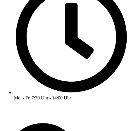
Mo. - Fr. 7:30 Uhr - 14:00 Uhr