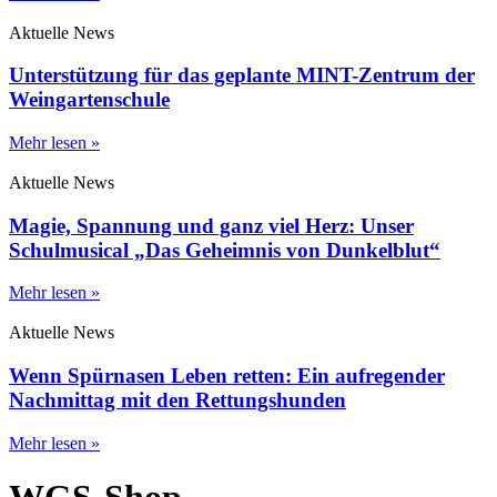
Aktuelle News
Unterstützung für das geplante MINT-Zentrum der
Weingartenschule
Mehr lesen »
Aktuelle News
Magie, Spannung und ganz viel Herz: Unser
Schulmusical „Das Geheimnis von Dunkelblut“
Mehr lesen »
Aktuelle News
Wenn Spürnasen Leben retten: Ein aufregender
Nachmittag mit den Rettungshunden
Mehr lesen »