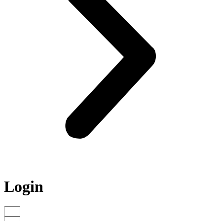
Login