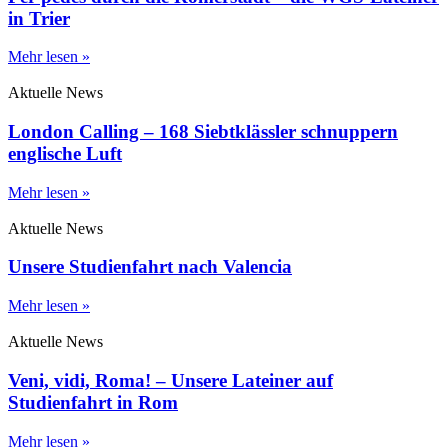
in Trier
Mehr lesen »
Aktuelle News
London Calling – 168 Siebtklässler schnuppern
englische Luft
Mehr lesen »
Aktuelle News
Unsere Studienfahrt nach Valencia
Mehr lesen »
Aktuelle News
Veni, vidi, Roma! – Unsere Lateiner auf
Studienfahrt in Rom
Mehr lesen »