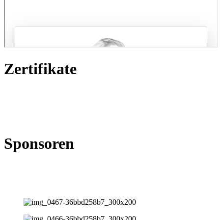
Zertifikate
Sponsoren