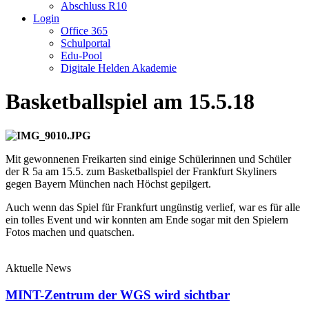
Abschluss R10
Login
Office 365
Schulportal
Edu-Pool
Digitale Helden Akademie
Basketballspiel am 15.5.18
Mit gewonnenen Freikarten sind einige Schülerinnen und Schüler
der R 5a am 15.5. zum Basketballspiel der Frankfurt Skyliners
gegen Bayern München nach Höchst gepilgert.
Auch wenn das Spiel für Frankfurt ungünstig verlief, war es für alle
ein tolles Event und wir konnten am Ende sogar mit den Spielern
Fotos machen und quatschen.
Aktuelle News
MINT-Zentrum der WGS wird sichtbar