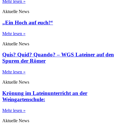
Mehr lesen »
Aktuelle News
„Ein Hoch auf euch!“
Mehr lesen »
Aktuelle News
Quis? Quid? Quando? – WGS Lateiner auf den
Spuren der Römer
Mehr lesen »
Aktuelle News
Krönung im Lateinunterricht an der
Weingartenschule:
Mehr lesen »
Aktuelle News