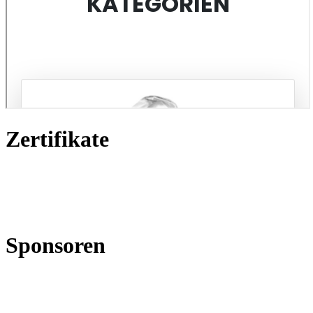
Zertifikate
Sponsoren