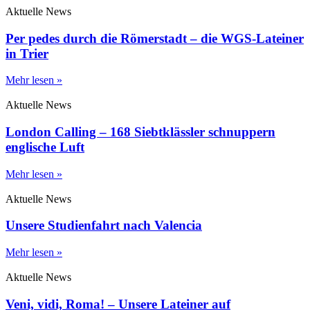
Aktuelle News
Per pedes durch die Römerstadt – die WGS-Lateiner
in Trier
Mehr lesen »
Aktuelle News
London Calling – 168 Siebtklässler schnuppern
englische Luft
Mehr lesen »
Aktuelle News
Unsere Studienfahrt nach Valencia
Mehr lesen »
Aktuelle News
Veni, vidi, Roma! – Unsere Lateiner auf