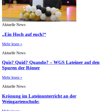
Aktuelle News
„Ein Hoch auf euch!“
Mehr lesen »
Aktuelle News
Quis? Quid? Quando? – WGS Lateiner auf den
Spuren der Römer
Mehr lesen »
Aktuelle News
Krönung im Lateinunterricht an der
Weingartenschule: