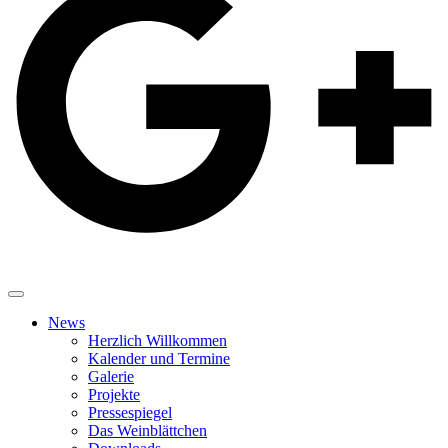
News
Herzlich Willkommen
Kalender und Termine
Galerie
Projekte
Pressespiegel
Das Weinblättchen