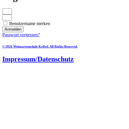
Benutzername merken
Anmelden
Passwort vergessen?
© 2026 Weingartenschule Kriftel. All Rights Reserved.
Impressum/Datenschutz