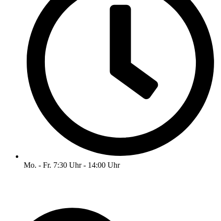
Mo. - Fr. 7:30 Uhr - 14:00 Uhr