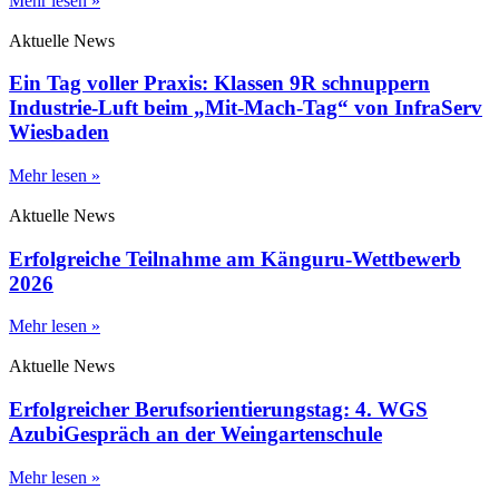
Mehr lesen »
Aktuelle News
Ein Tag voller Praxis: Klassen 9R schnuppern
Industrie-Luft beim „Mit-Mach-Tag“ von InfraServ
Wiesbaden
Mehr lesen »
Aktuelle News
Erfolgreiche Teilnahme am Känguru-Wettbewerb
2026
Mehr lesen »
Aktuelle News
Erfolgreicher Berufsorientierungstag: 4. WGS
AzubiGespräch an der Weingartenschule
Mehr lesen »