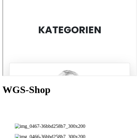
WGS-Shop