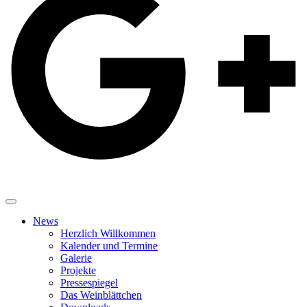
News
Herzlich Willkommen
Kalender und Termine
Galerie
Projekte
Pressespiegel
Das Weinblättchen