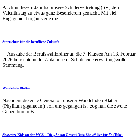
Auch in diesem Jahr hat unsere Schülervertretung (SV) den
Valentinstag zu etwas ganz Besonderem gemacht. Mit viel
Engagement organisierte die
Startschuss für die berufliche Zukunft
Ausgabe der Berufswahlordner an die 7. Klassen Am 13. Februar
2026 herrschte in der Aula unserer Schule eine erwartungsvolle
Stimmung.
Wandelnde Blätter
Nachdem die erste Generation unserer Wandelnden Blätter
(Phyllium giganteum) von uns gegangen ist, zog nun die zweite
Generation in B1
Showbizz Kids an der WGS – Die „Aaron Gessati Quiz-Show“ live für YouTube