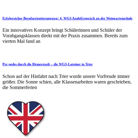
Erfolgreicher Berufsorientierungstag: 4. WGS AzubiGespräch an der Weingartenschule
Ein innovatives Konzept bringt Schülerinnen und Schüler der
Vorabgangsklassen direkt mit der Praxis zusammen. Bereits zum
vierten Mal fand an
Per pedes durch die Römerstadt – die WGS-Lateiner in Trier
Schon auf der Hinfahrt nach Trier wurde unsere Vorfreude immer
größer. Die Sonne schien, alle Klassenarbeiten waren geschrieben,
die Sommerferien