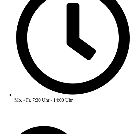
Mo. - Fr. 7:30 Uhr - 14:00 Uhr