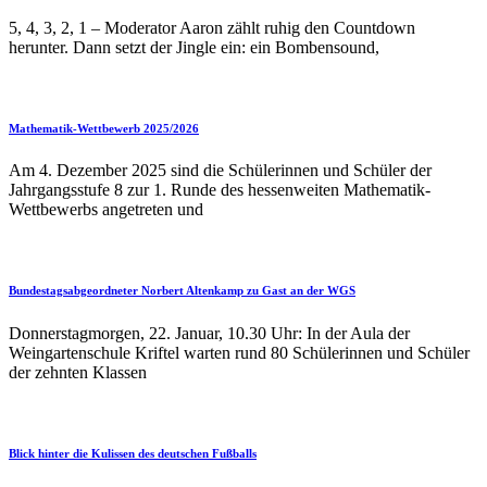
5, 4, 3, 2, 1 – Moderator Aaron zählt ruhig den Countdown
herunter. Dann setzt der Jingle ein: ein Bombensound,
Mathematik-Wettbewerb 2025/2026
Am 4. Dezember 2025 sind die Schülerinnen und Schüler der
Jahrgangsstufe 8 zur 1. Runde des hessenweiten Mathematik-
Wettbewerbs angetreten und
Bundestagsabgeordneter Norbert Altenkamp zu Gast an der WGS
Donnerstagmorgen, 22. Januar, 10.30 Uhr: In der Aula der
Weingartenschule Kriftel warten rund 80 Schülerinnen und Schüler
der zehnten Klassen
Blick hinter die Kulissen des deutschen Fußballs