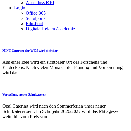
Abschluss R10
Login
Office 365
Schulportal
Edu-Pool
Digitale Helden Akademie
MINT-Zentrum der WGS wird sichtbar
Aus einer Idee wird ein sichtbarer Ort des Forschens und
Entdeckens. Nach vielen Monaten der Planung und Vorbereitung
wird das
Vorstellung neuer Schulcaterer
Opal Catering wird nach den Sommerferien unser neuer
Schulcaterer sein. Im Schuljahr 2026/2027 wird das Mittagessen
weiterhin zum Preis von