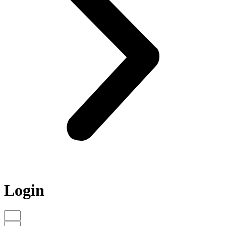
Login