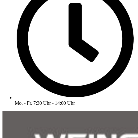
Mo. - Fr. 7:30 Uhr - 14:00 Uhr