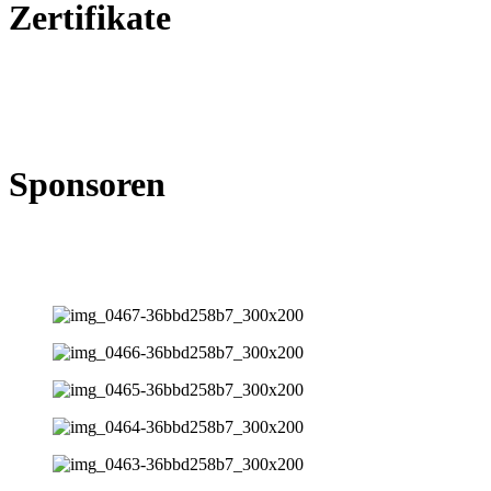
Zertifikate
Sponsoren