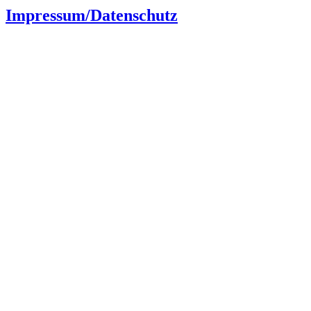
Impressum/Datenschutz