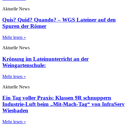
Aktuelle News
Quis? Quid? Quando? – WGS Lateiner auf den
Spuren der Römer
Mehr lesen »
Aktuelle News
Krönung im Lateinunterricht an der
Weingartenschule:
Mehr lesen »
Aktuelle News
Ein Tag voller Praxis: Klassen 9R schnuppern
Industrie-Luft beim „Mit-Mach-Tag“ von InfraServ
Wiesbaden
Mehr lesen »