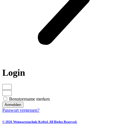
Login
Benutzername merken
Anmelden
Passwort vergessen?
© 2026 Weingartenschule Kriftel. All Rights Reserved.