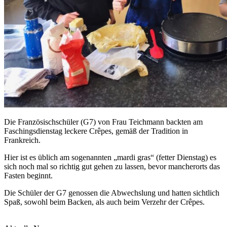
Die Französischschüler (G7) von Frau Teichmann backten am
Faschingsdienstag leckere Crêpes, gemäß der Tradition in
Frankreich.
Hier ist es üblich am sogenannten „mardi gras“ (fetter Dienstag) es
sich noch mal so richtig gut gehen zu lassen, bevor mancherorts das
Fasten beginnt.
Die Schüler der G7 genossen die Abwechslung und hatten sichtlich
Spaß, sowohl beim Backen, als auch beim Verzehr der Crêpes.