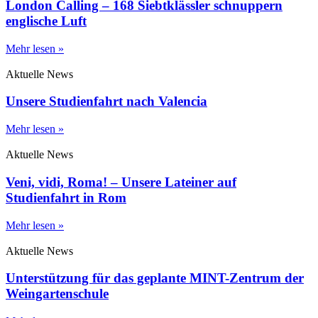
London Calling – 168 Siebtklässler schnuppern
englische Luft
Mehr lesen »
Aktuelle News
Unsere Studienfahrt nach Valencia
Mehr lesen »
Aktuelle News
Veni, vidi, Roma! – Unsere Lateiner auf
Studienfahrt in Rom
Mehr lesen »
Aktuelle News
Unterstützung für das geplante MINT-Zentrum der
Weingartenschule