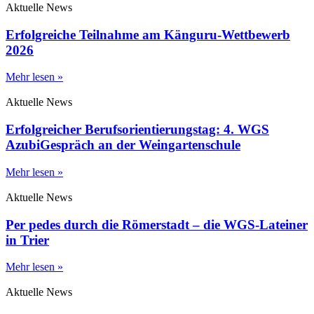
Aktuelle News
Erfolgreiche Teilnahme am Känguru-Wettbewerb
2026
Mehr lesen »
Aktuelle News
Erfolgreicher Berufsorientierungstag: 4. WGS
AzubiGespräch an der Weingartenschule
Mehr lesen »
Aktuelle News
Per pedes durch die Römerstadt – die WGS-Lateiner
in Trier
Mehr lesen »
Aktuelle News