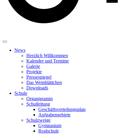
News
Herzlich Willkommen
Kalender und Termine
Galerie
Projekte
Pressespiegel
Das Weinblättchen
Downloads
Schule
Organigramm
Schulleitung
Geschäftsverteilungsplan
Aufgabengebiete
Schulzweige
Gymnasium
Realschule