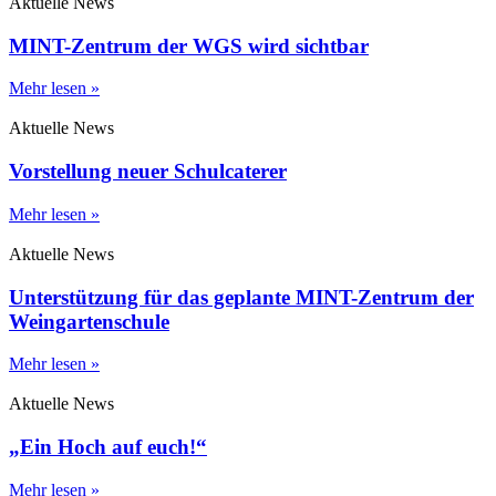
Aktuelle News
MINT-Zentrum der WGS wird sichtbar
Mehr lesen »
Aktuelle News
Vorstellung neuer Schulcaterer
Mehr lesen »
Aktuelle News
Unterstützung für das geplante MINT-Zentrum der
Weingartenschule
Mehr lesen »
Aktuelle News
„Ein Hoch auf euch!“
Mehr lesen »