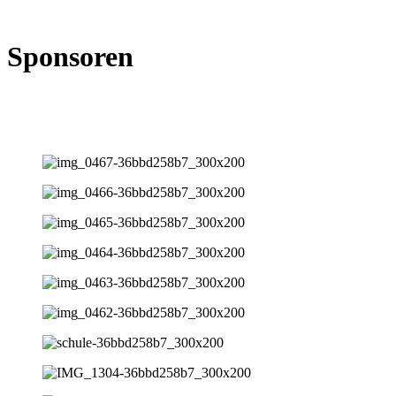
Sponsoren