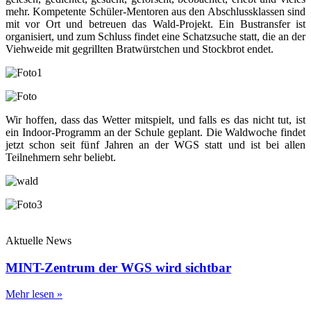
mehr. Kompetente Schüler-Mentoren aus den Abschlussklassen sind
mit vor Ort und betreuen das Wald-Projekt. Ein Bustransfer ist
organisiert, und zum Schluss findet eine Schatzsuche statt, die an der
Viehweide mit gegrillten Bratwürstchen und Stockbrot endet.
Wir hoffen, dass das Wetter mitspielt, und falls es das nicht tut, ist
ein Indoor-Programm an der Schule geplant. Die Waldwoche findet
jetzt schon seit fünf Jahren an der WGS statt und ist bei allen
Teilnehmern sehr beliebt.
Aktuelle News
MINT-Zentrum der WGS wird sichtbar
Mehr lesen »