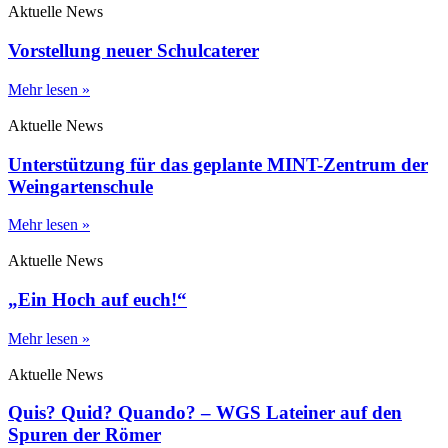
Aktuelle News
Vorstellung neuer Schulcaterer
Mehr lesen »
Aktuelle News
Unterstützung für das geplante MINT-Zentrum der
Weingartenschule
Mehr lesen »
Aktuelle News
„Ein Hoch auf euch!“
Mehr lesen »
Aktuelle News
Quis? Quid? Quando? – WGS Lateiner auf den
Spuren der Römer