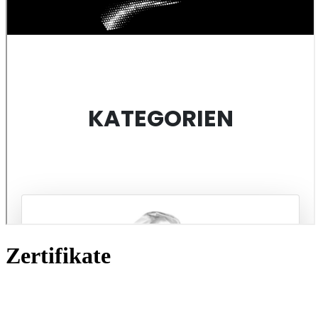
Zertifikate