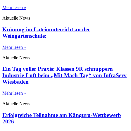
Mehr lesen »
Aktuelle News
Krönung im Lateinunterricht an der
Weingartenschule:
Mehr lesen »
Aktuelle News
Ein Tag voller Praxis: Klassen 9R schnuppern
Industrie-Luft beim „Mit-Mach-Tag“ von InfraServ
Wiesbaden
Mehr lesen »
Aktuelle News
Erfolgreiche Teilnahme am Känguru-Wettbewerb
2026