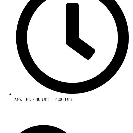
Mo. - Fr. 7:30 Uhr - 14:00 Uhr