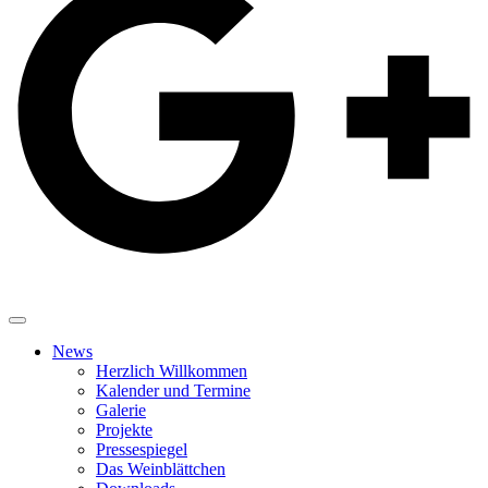
News
Herzlich Willkommen
Kalender und Termine
Galerie
Projekte
Pressespiegel
Das Weinblättchen