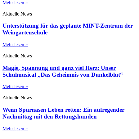
Mehr lesen »
Aktuelle News
Unterstützung für das geplante MINT-Zentrum der
Weingartenschule
Mehr lesen »
Aktuelle News
Magie, Spannung und ganz viel Herz: Unser
Schulmusical „Das Geheimnis von Dunkelblut“
Mehr lesen »
Aktuelle News
Wenn Spürnasen Leben retten: Ein aufregender
Nachmittag mit den Rettungshunden
Mehr lesen »