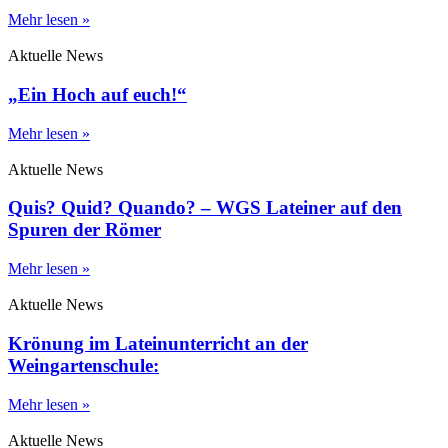
Mehr lesen »
Aktuelle News
„Ein Hoch auf euch!“
Mehr lesen »
Aktuelle News
Quis? Quid? Quando? – WGS Lateiner auf den
Spuren der Römer
Mehr lesen »
Aktuelle News
Krönung im Lateinunterricht an der
Weingartenschule:
Mehr lesen »
Aktuelle News