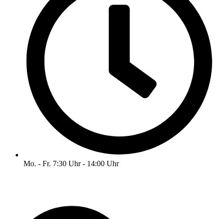
Mo. - Fr. 7:30 Uhr - 14:00 Uhr