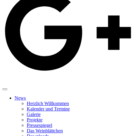
News
Herzlich Willkommen
Kalender und Termine
Galerie
Projekte
Pressespiegel
Das Weinblättchen