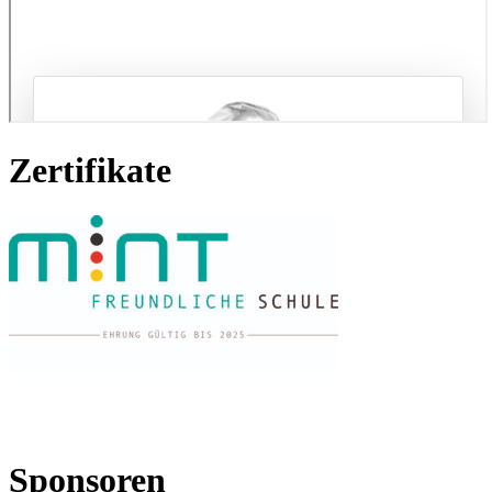
Zertifikate
Sponsoren