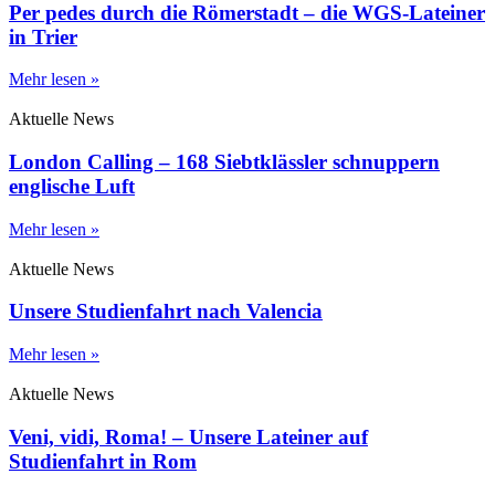
Per pedes durch die Römerstadt – die WGS-Lateiner
in Trier
Mehr lesen »
Aktuelle News
London Calling – 168 Siebtklässler schnuppern
englische Luft
Mehr lesen »
Aktuelle News
Unsere Studienfahrt nach Valencia
Mehr lesen »
Aktuelle News
Veni, vidi, Roma! – Unsere Lateiner auf
Studienfahrt in Rom