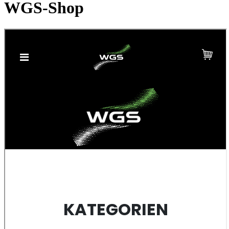
WGS-Shop