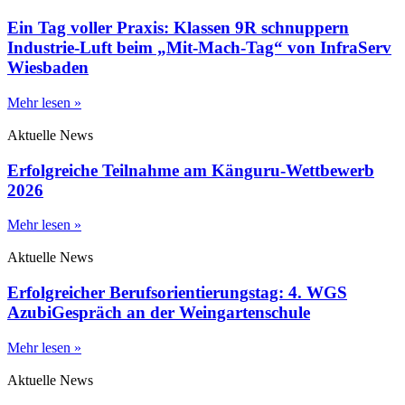
Ein Tag voller Praxis: Klassen 9R schnuppern
Industrie-Luft beim „Mit-Mach-Tag“ von InfraServ
Wiesbaden
Mehr lesen »
Aktuelle News
Erfolgreiche Teilnahme am Känguru-Wettbewerb
2026
Mehr lesen »
Aktuelle News
Erfolgreicher Berufsorientierungstag: 4. WGS
AzubiGespräch an der Weingartenschule
Mehr lesen »
Aktuelle News