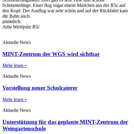
Schmetterlinge. Einer flog sogar einem Mädchen aus der R5c auf
den Kopf. Der Ausflug war sehr schön und auf der Rückfahrt kam
die Bahn auch
pünktlich.
Julia Wiehlpütz R5c
Aktuelle News
MINT-Zentrum der WGS wird sichtbar
Mehr lesen »
Aktuelle News
Vorstellung neuer Schulcaterer
Mehr lesen »
Aktuelle News
Unterstützung für das geplante MINT-Zentrum der
Weingartenschule