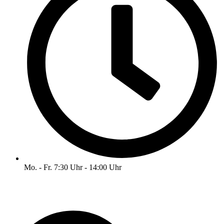
Mo. - Fr. 7:30 Uhr - 14:00 Uhr