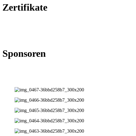
Zertifikate
Sponsoren