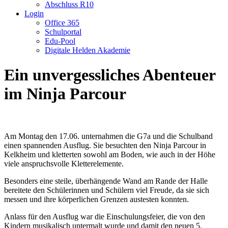
Abschluss R10
Login
Office 365
Schulportal
Edu-Pool
Digitale Helden Akademie
Ein unvergessliches Abenteuer
im Ninja Parcour
Am Montag den 17.06. unternahmen die G7a und die Schulband
einen spannenden Ausflug. Sie besuchten den Ninja Parcour in
Kelkheim und kletterten sowohl am Boden, wie auch in der Höhe
viele anspruchsvolle Kletterelemente.
Besonders eine steile, überhängende Wand am Rande der Halle
bereitete den Schülerinnen und Schülern viel Freude, da sie sich
messen und ihre körperlichen Grenzen austesten konnten.
Anlass für den Ausflug war die Einschulungsfeier, die von den
Kindern musikalisch untermalt wurde und damit den neuen 5.