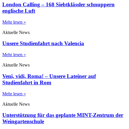
London Calling – 168 Siebtklässler schnuppern
englische Luft
Mehr lesen »
Aktuelle News
Unsere Studienfahrt nach Valencia
Mehr lesen »
Aktuelle News
Veni, vidi, Roma! – Unsere Lateiner auf
Studienfahrt in Rom
Mehr lesen »
Aktuelle News
Unterstützung für das geplante MINT-Zentrum der
Weingartenschule