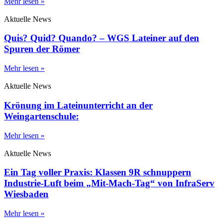
Mehr lesen »
Aktuelle News
Quis? Quid? Quando? – WGS Lateiner auf den
Spuren der Römer
Mehr lesen »
Aktuelle News
Krönung im Lateinunterricht an der
Weingartenschule:
Mehr lesen »
Aktuelle News
Ein Tag voller Praxis: Klassen 9R schnuppern
Industrie-Luft beim „Mit-Mach-Tag“ von InfraServ
Wiesbaden
Mehr lesen »