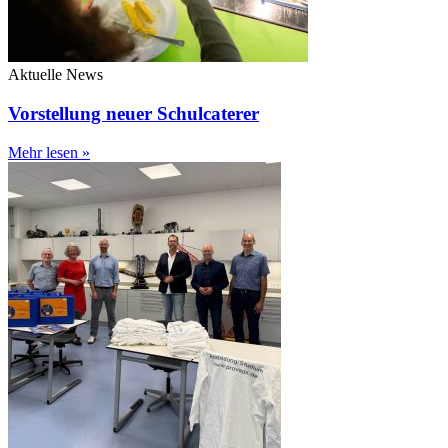
Aktuelle News
Vorstellung neuer Schulcaterer
Mehr lesen »