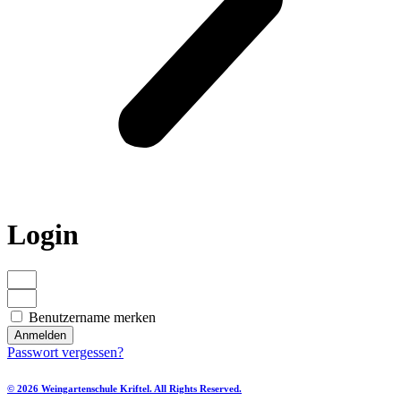
Login
Benutzername merken
Anmelden
Passwort vergessen?
© 2026 Weingartenschule Kriftel. All Rights Reserved.