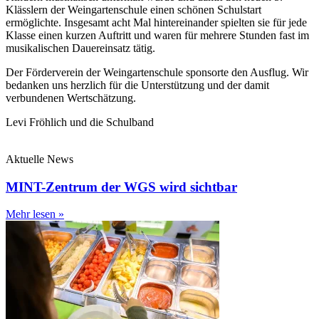
Klässlern der Weingartenschule einen schönen Schulstart
ermöglichte. Insgesamt acht Mal hintereinander spielten sie für jede
Klasse einen kurzen Auftritt und waren für mehrere Stunden fast im
musikalischen Dauereinsatz tätig.
Der Förderverein der Weingartenschule sponsorte den Ausflug. Wir
bedanken uns herzlich für die Unterstützung und der damit
verbundenen Wertschätzung.
Levi Fröhlich und die Schulband
Aktuelle News
MINT-Zentrum der WGS wird sichtbar
Mehr lesen »