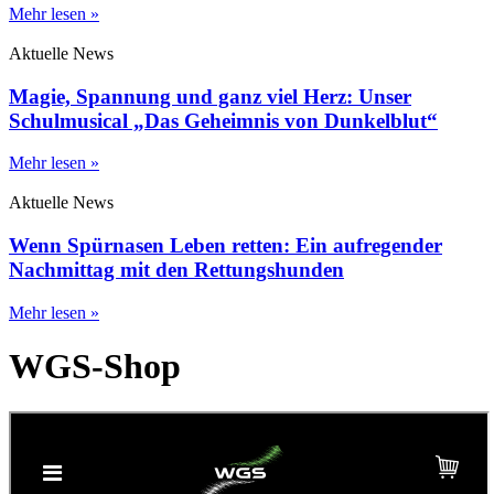
Mehr lesen »
Aktuelle News
Magie, Spannung und ganz viel Herz: Unser
Schulmusical „Das Geheimnis von Dunkelblut“
Mehr lesen »
Aktuelle News
Wenn Spürnasen Leben retten: Ein aufregender
Nachmittag mit den Rettungshunden
Mehr lesen »
WGS-Shop