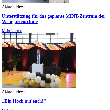
Aktuelle News
Unterstützung für das geplante MINT-Zentrum der
Weingartenschule
Mehr lesen »
Aktuelle News
„Ein Hoch auf euch!“