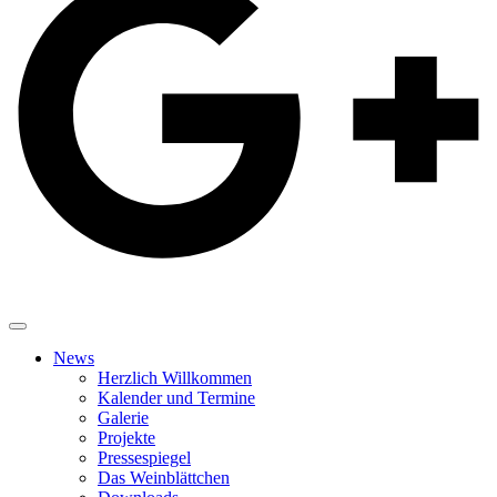
News
Herzlich Willkommen
Kalender und Termine
Galerie
Projekte
Pressespiegel
Das Weinblättchen