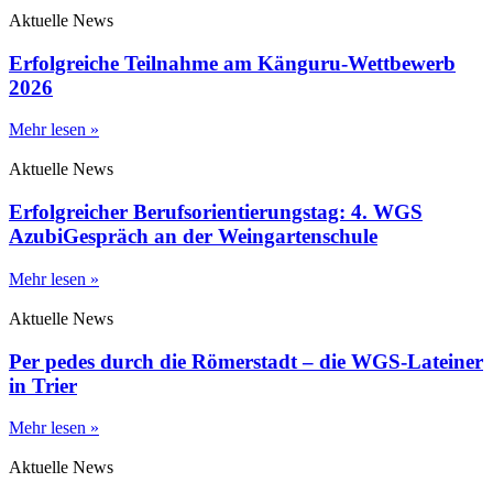
Aktuelle News
Erfolgreiche Teilnahme am Känguru-Wettbewerb
2026
Mehr lesen »
Aktuelle News
Erfolgreicher Berufsorientierungstag: 4. WGS
AzubiGespräch an der Weingartenschule
Mehr lesen »
Aktuelle News
Per pedes durch die Römerstadt – die WGS-Lateiner
in Trier
Mehr lesen »
Aktuelle News