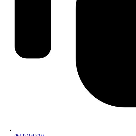
061 92 99 70 0