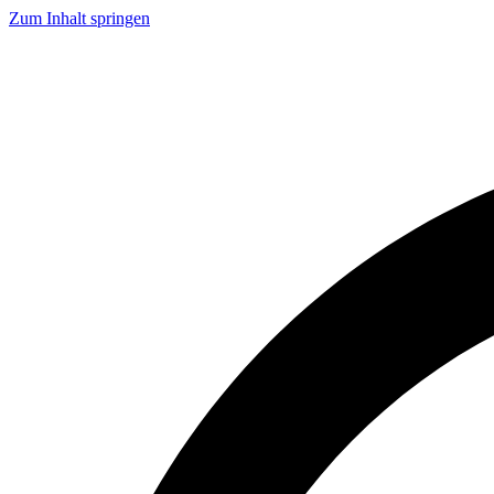
Zum Inhalt springen