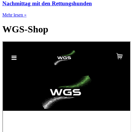
Nachmittag mit den Rettungshunden
Mehr lesen »
WGS-Shop