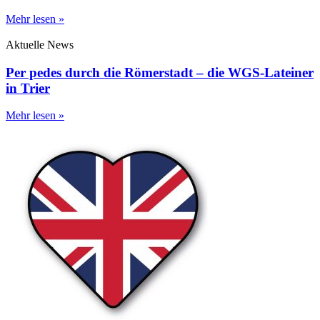
Mehr lesen »
Aktuelle News
Per pedes durch die Römerstadt – die WGS-Lateiner
in Trier
Mehr lesen »