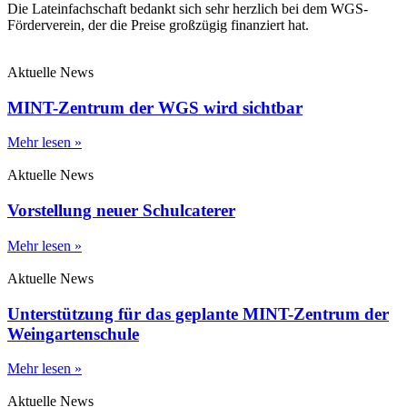
Die Lateinfachschaft bedankt sich sehr herzlich bei dem WGS-
Förderverein, der die Preise großzügig finanziert hat.
Aktuelle News
MINT-Zentrum der WGS wird sichtbar
Mehr lesen »
Aktuelle News
Vorstellung neuer Schulcaterer
Mehr lesen »
Aktuelle News
Unterstützung für das geplante MINT-Zentrum der
Weingartenschule
Mehr lesen »
Aktuelle News