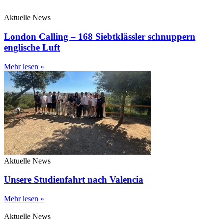
Aktuelle News
London Calling – 168 Siebtklässler schnuppern
englische Luft
Mehr lesen »
Aktuelle News
Unsere Studienfahrt nach Valencia
Mehr lesen »
Aktuelle News