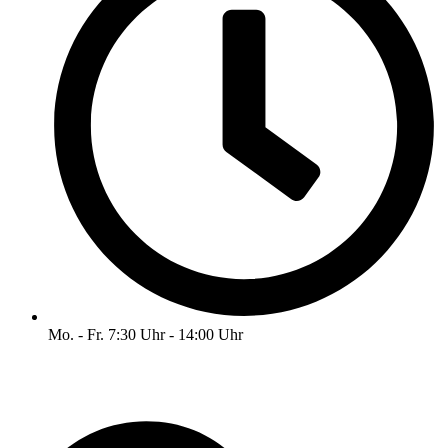
Mo. - Fr. 7:30 Uhr - 14:00 Uhr