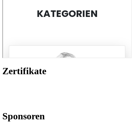
Zertifikate
Sponsoren