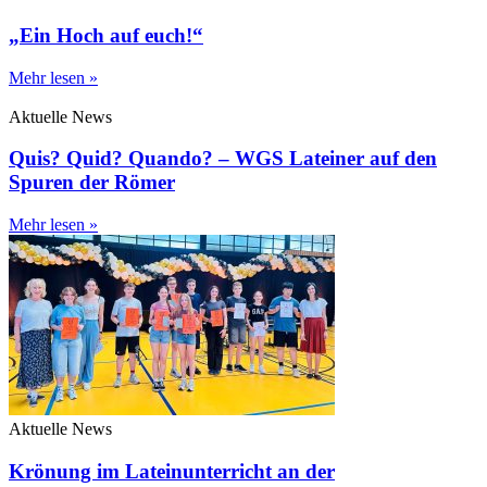
„Ein Hoch auf euch!“
Mehr lesen »
Aktuelle News
Quis? Quid? Quando? – WGS Lateiner auf den
Spuren der Römer
Mehr lesen »
Aktuelle News
Krönung im Lateinunterricht an der