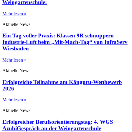
Weingartenschule:
Mehr lesen »
Aktuelle News
Ein Tag voller Praxis: Klassen 9R schnuppern
Industrie-Luft beim „Mit-Mach-Tag“ von InfraServ
Wiesbaden
Mehr lesen »
Aktuelle News
Erfolgreiche Teilnahme am Känguru-Wettbewerb
2026
Mehr lesen »
Aktuelle News
Erfolgreicher Berufsorientierungstag: 4. WGS
AzubiGespräch an der Weingartenschule