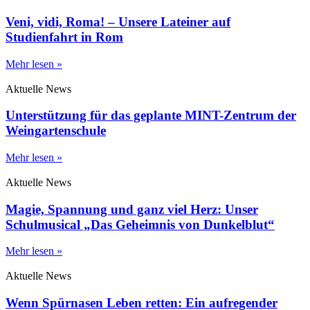
Veni, vidi, Roma! – Unsere Lateiner auf
Studienfahrt in Rom
Mehr lesen »
Aktuelle News
Unterstützung für das geplante MINT-Zentrum der
Weingartenschule
Mehr lesen »
Aktuelle News
Magie, Spannung und ganz viel Herz: Unser
Schulmusical „Das Geheimnis von Dunkelblut“
Mehr lesen »
Aktuelle News
Wenn Spürnasen Leben retten: Ein aufregender