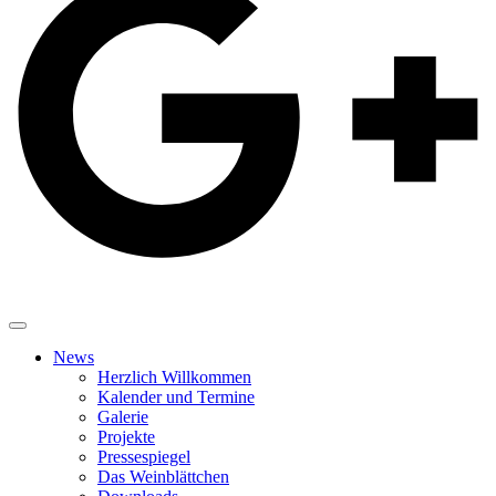
News
Herzlich Willkommen
Kalender und Termine
Galerie
Projekte
Pressespiegel
Das Weinblättchen