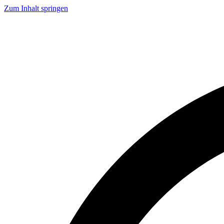
Zum Inhalt springen