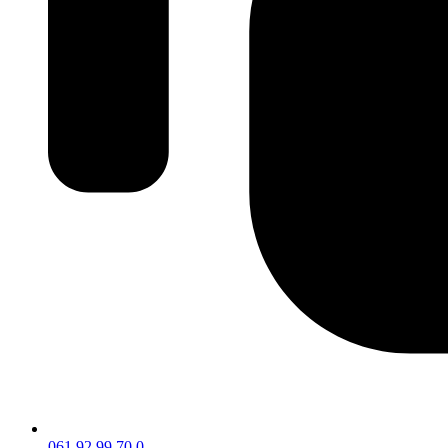
061 92 99 70 0