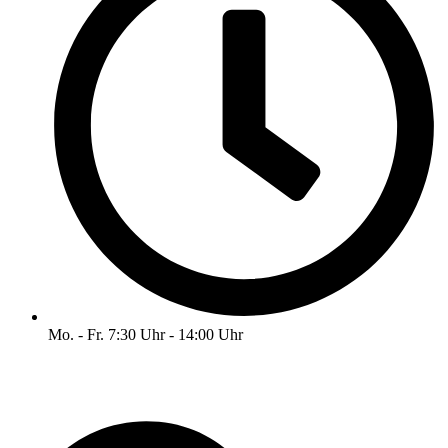
Mo. - Fr. 7:30 Uhr - 14:00 Uhr