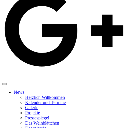
News
Herzlich Willkommen
Kalender und Termine
Galerie
Projekte
Pressespiegel
Das Weinblättchen