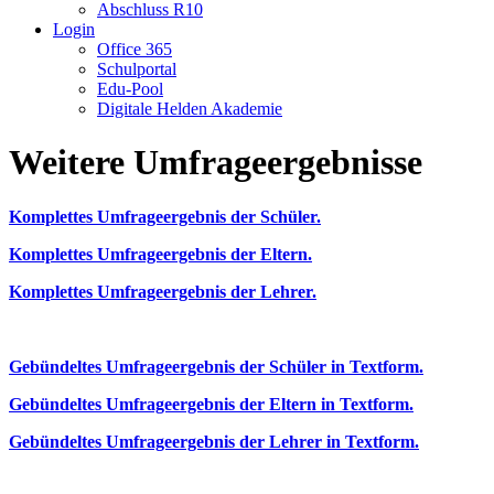
Abschluss R10
Login
Office 365
Schulportal
Edu-Pool
Digitale Helden Akademie
Weitere Umfrageergebnisse
Komplettes Umfrageergebnis der Schüler.
Komplettes Umfrageergebnis der Eltern.
Komplettes Umfrageergebnis der Lehrer.
Gebündeltes Umfrageergebnis der Schüler in Textform.
Gebündeltes Umfrageergebnis der Eltern in Textform.
Gebündeltes Umfrageergebnis der Lehrer in Textform.