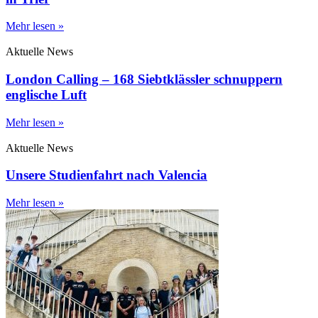
Mehr lesen »
Aktuelle News
London Calling – 168 Siebtklässler schnuppern
englische Luft
Mehr lesen »
Aktuelle News
Unsere Studienfahrt nach Valencia
Mehr lesen »