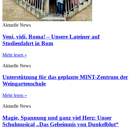
Aktuelle News
Veni, vidi, Roma! – Unsere Lateiner auf
Studienfahrt in Rom
Mehr lesen »
Aktuelle News
Unterstützung für das geplante MINT-Zentrum der
Weingartenschule
Mehr lesen »
Aktuelle News
Magie, Spannung und ganz viel Herz: Unser
Schulmusical „Das Geheimnis von Dunkelblut“