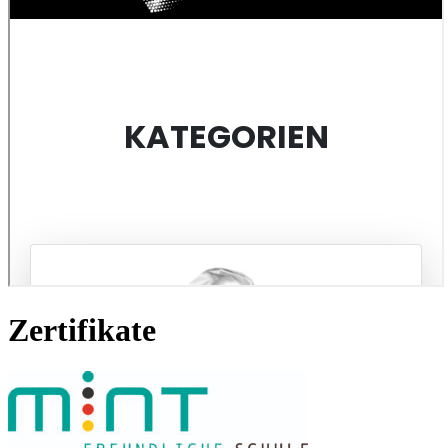
Zertifikate