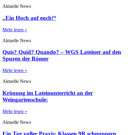
Aktuelle News
„Ein Hoch auf euch!“
Mehr lesen »
Aktuelle News
Quis? Quid? Quando? – WGS Lateiner auf den
Spuren der Römer
Mehr lesen »
Aktuelle News
Krönung im Lateinunterricht an der
Weingartenschule:
Mehr lesen »
Aktuelle News
Ein Tag voller Praxis: Klassen 9R schnuppern