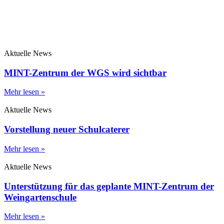
Aktuelle News
MINT-Zentrum der WGS wird sichtbar
Mehr lesen »
Aktuelle News
Vorstellung neuer Schulcaterer
Mehr lesen »
Aktuelle News
Unterstützung für das geplante MINT-Zentrum der
Weingartenschule
Mehr lesen »