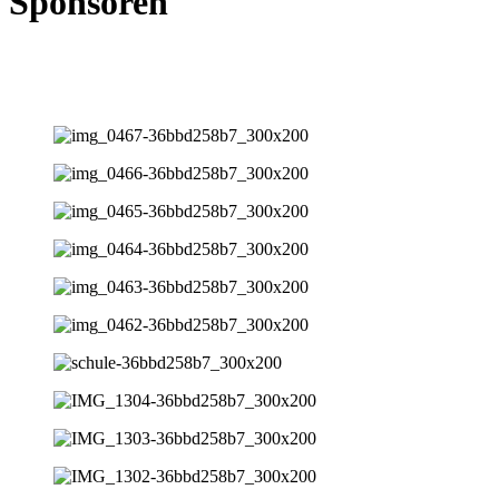
Sponsoren