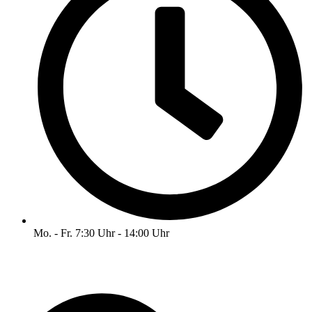
Mo. - Fr. 7:30 Uhr - 14:00 Uhr