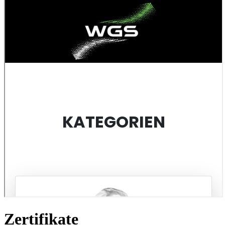
Zertifikate