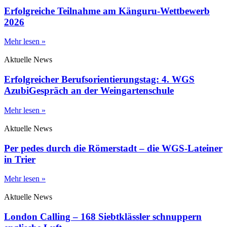
Erfolgreiche Teilnahme am Känguru-Wettbewerb
2026
Mehr lesen »
Aktuelle News
Erfolgreicher Berufsorientierungstag: 4. WGS
AzubiGespräch an der Weingartenschule
Mehr lesen »
Aktuelle News
Per pedes durch die Römerstadt – die WGS-Lateiner
in Trier
Mehr lesen »
Aktuelle News
London Calling – 168 Siebtklässler schnuppern