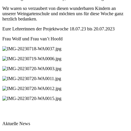
Wir waren so verzaubert von diesen wunderbaren Kindern an
unserer Weingartenschule und möchten uns für diese Woche ganz
herzlich bedanken.
Eure Lehrerinnen der Projektwoche 18.07.23 bis 20.07.2023
Frau Wolf und Frau van’t Hoofd
Aktuelle News