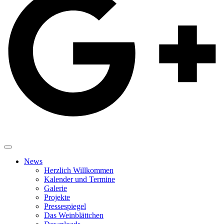
News
Herzlich Willkommen
Kalender und Termine
Galerie
Projekte
Pressespiegel
Das Weinblättchen