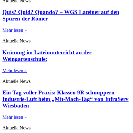
Aktuelle News
Quis? Quid? Quando? – WGS Lateiner auf den
Spuren der Römer
Mehr lesen »
Aktuelle News
Krönung im Lateinunterricht an der
Weingartenschule:
Mehr lesen »
Aktuelle News
Ein Tag voller Praxis: Klassen 9R schnuppern
Industrie-Luft beim „Mit-Mach-Tag“ von InfraServ
Wiesbaden
Mehr lesen »
Aktuelle News