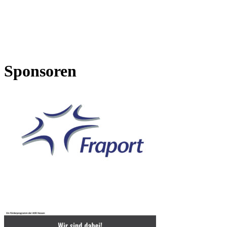
Sponsoren