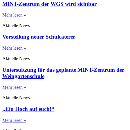
MINT-Zentrum der WGS wird sichtbar
Mehr lesen »
Aktuelle News
Vorstellung neuer Schulcaterer
Mehr lesen »
Aktuelle News
Unterstützung für das geplante MINT-Zentrum der
Weingartenschule
Mehr lesen »
Aktuelle News
„Ein Hoch auf euch!“
Mehr lesen »