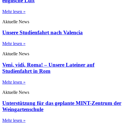
englische Luft
Mehr lesen »
Aktuelle News
Unsere Studienfahrt nach Valencia
Mehr lesen »
Aktuelle News
Veni, vidi, Roma! – Unsere Lateiner auf
Studienfahrt in Rom
Mehr lesen »
Aktuelle News
Unterstützung für das geplante MINT-Zentrum der
Weingartenschule
Mehr lesen »