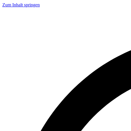
Zum Inhalt springen