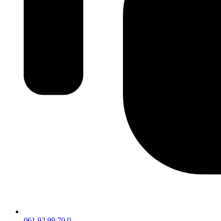
061 92 99 70 0