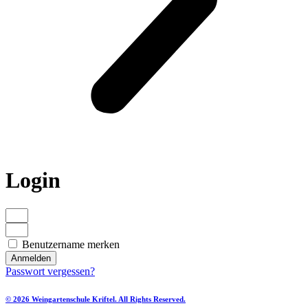
Login
Benutzername merken
Anmelden
Passwort vergessen?
© 2026 Weingartenschule Kriftel. All Rights Reserved.