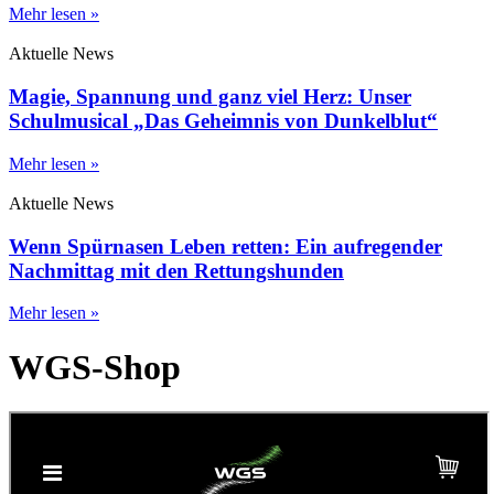
Mehr lesen »
Aktuelle News
Magie, Spannung und ganz viel Herz: Unser
Schulmusical „Das Geheimnis von Dunkelblut“
Mehr lesen »
Aktuelle News
Wenn Spürnasen Leben retten: Ein aufregender
Nachmittag mit den Rettungshunden
Mehr lesen »
WGS-Shop