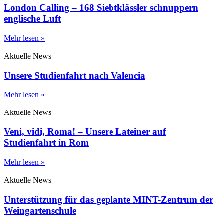
London Calling – 168 Siebtklässler schnuppern
englische Luft
Mehr lesen »
Aktuelle News
Unsere Studienfahrt nach Valencia
Mehr lesen »
Aktuelle News
Veni, vidi, Roma! – Unsere Lateiner auf
Studienfahrt in Rom
Mehr lesen »
Aktuelle News
Unterstützung für das geplante MINT-Zentrum der
Weingartenschule