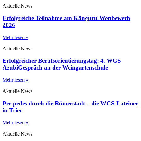
Aktuelle News
Erfolgreiche Teilnahme am Känguru-Wettbewerb
2026
Mehr lesen »
Aktuelle News
Erfolgreicher Berufsorientierungstag: 4. WGS
AzubiGespräch an der Weingartenschule
Mehr lesen »
Aktuelle News
Per pedes durch die Römerstadt – die WGS-Lateiner
in Trier
Mehr lesen »
Aktuelle News