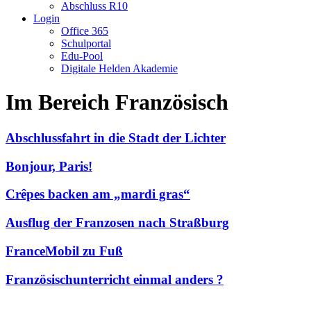
Abschluss R10
Login
Office 365
Schulportal
Edu-Pool
Digitale Helden Akademie
Im Bereich Französisch
Abschlussfahrt in die Stadt der Lichter
Bonjour, Paris!
Crêpes backen am „mardi gras“
Ausflug der Franzosen nach Straßburg
FranceMobil zu Fuß
Französischunterricht einmal anders ?