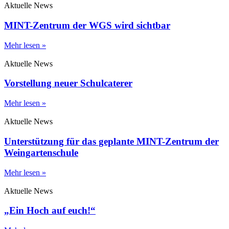
Aktuelle News
MINT-Zentrum der WGS wird sichtbar
Mehr lesen »
Aktuelle News
Vorstellung neuer Schulcaterer
Mehr lesen »
Aktuelle News
Unterstützung für das geplante MINT-Zentrum der
Weingartenschule
Mehr lesen »
Aktuelle News
„Ein Hoch auf euch!“