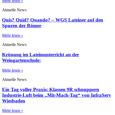
Mehr lesen »
Aktuelle News
Quis? Quid? Quando? – WGS Lateiner auf den
Spuren der Römer
Mehr lesen »
Aktuelle News
Krönung im Lateinunterricht an der
Weingartenschule:
Mehr lesen »
Aktuelle News
Ein Tag voller Praxis: Klassen 9R schnuppern
Industrie-Luft beim „Mit-Mach-Tag“ von InfraServ
Wiesbaden
Mehr lesen »