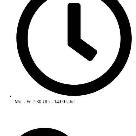
Mo. - Fr. 7:30 Uhr - 14:00 Uhr