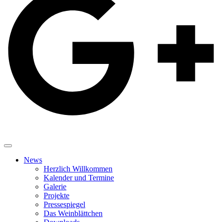
News
Herzlich Willkommen
Kalender und Termine
Galerie
Projekte
Pressespiegel
Das Weinblättchen