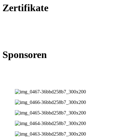
Zertifikate
Sponsoren